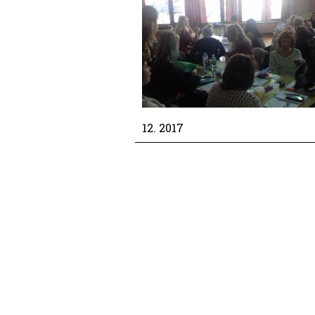
12. 2017