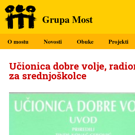
Grupa Most
O mostu
Novosti
Obuke
Projekti
Učionica dobre volje, radio
za srednjoškolce